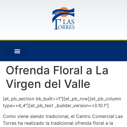
Ofrenda Floral a La
Virgen del Valle
[et_pb_section bb_built=»1″][et_pb_row][et_pb_column
type=»4_4″][et_pb_text _builder_version=»3.10.1″]
Como viene siendo tradicional, el Centro Comercial Las
Torres ha realizado la tradicional ofrenda floral a la