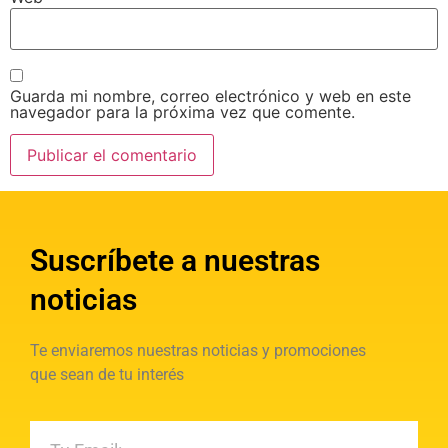
Guarda mi nombre, correo electrónico y web en este
navegador para la próxima vez que comente.
Suscríbete a nuestras
noticias
Te enviaremos nuestras noticias y promociones
que sean de tu interés