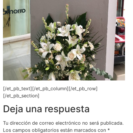
[/et_pb_text][/et_pb_column][/et_pb_row]
[/et_pb_section]
Deja una respuesta
Tu dirección de correo electrónico no será publicada.
Los campos obligatorios están marcados con
*