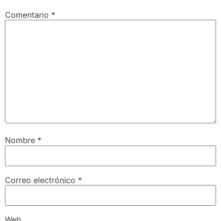
Comentario
*
Nombre
*
Correo electrónico
*
Web