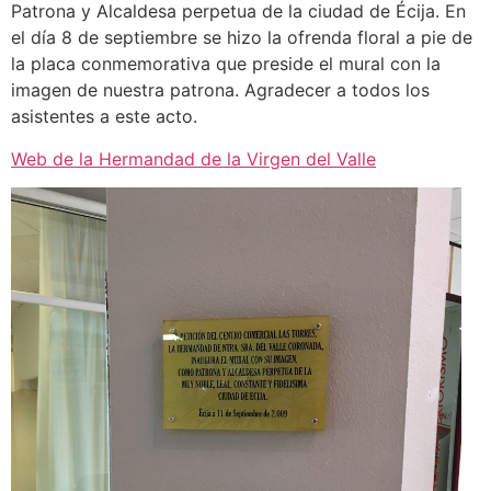
Patrona y Alcaldesa perpetua de la ciudad de Écija. En
el día 8 de septiembre se hizo la ofrenda floral a pie de
la placa conmemorativa que preside el mural con la
imagen de nuestra patrona. Agradecer a todos los
asistentes a este acto.
Web de la Hermandad de la Virgen del Valle