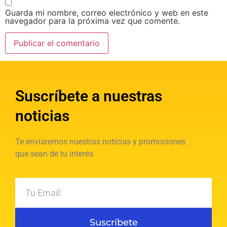
Guarda mi nombre, correo electrónico y web en este
navegador para la próxima vez que comente.
Suscríbete a nuestras
noticias
Te enviaremos nuestras noticias y promociones
que sean de tu interés
Suscríbete