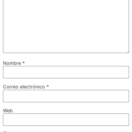
Nombre
*
Correo electrónico
*
Web