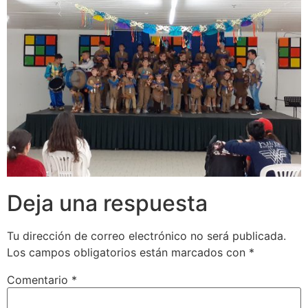
Deja una respuesta
Tu dirección de correo electrónico no será publicada.
Los campos obligatorios están marcados con
*
Comentario
*