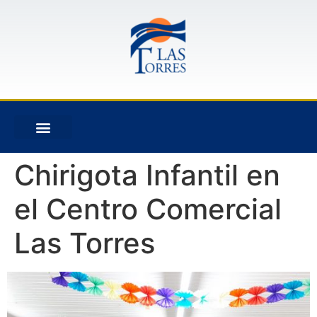
Chirigota Infantil en
el Centro Comercial
Las Torres