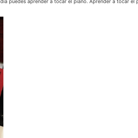
día puedes aprender a tocar el piano. Aprender a tocar el pi