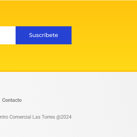
Suscríbete
Contacto
ntro Comercial Las Torres @2024