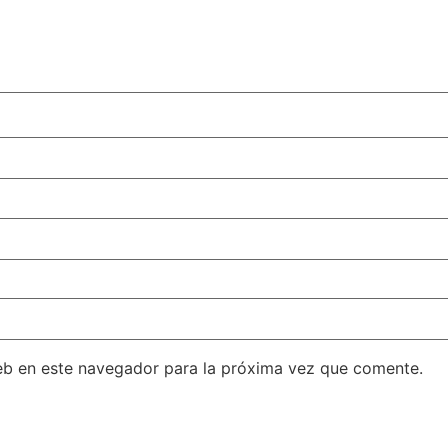
eb en este navegador para la próxima vez que comente.