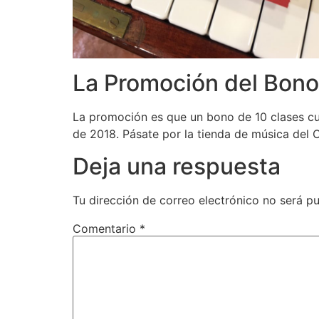
La Promoción del Bono
La promoción es que un bono de 10 clases cue
de 2018. Pásate por la tienda de música del 
Deja una respuesta
Tu dirección de correo electrónico no será pu
Comentario
*