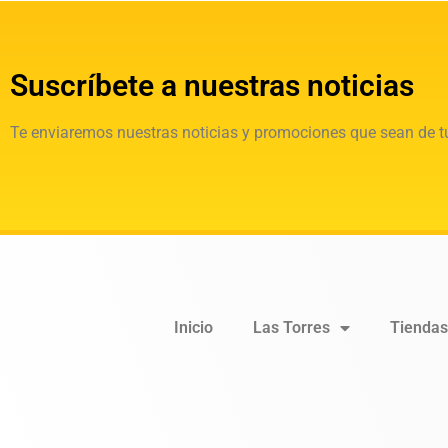
Suscríbete a nuestras noticias
Te enviaremos nuestras noticias y promociones que sean de tu
Inicio
Las Torres
Tiendas