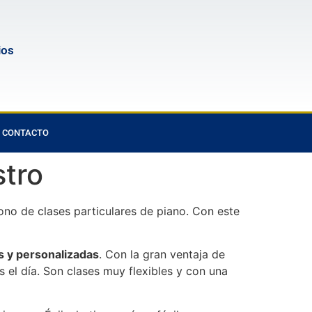
ios
CONTACTO
stro
no de clases particulares de piano. Con este
s y personalizadas
. Con la gran ventaja de
el día. Son clases muy flexibles y con una