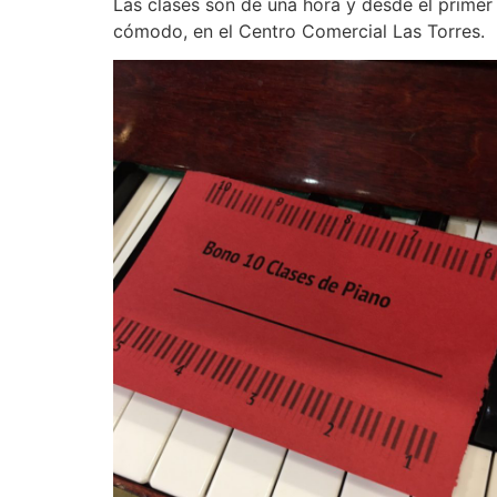
Las clases son de una hora y desde el primer 
cómodo, en el Centro Comercial Las Torres.