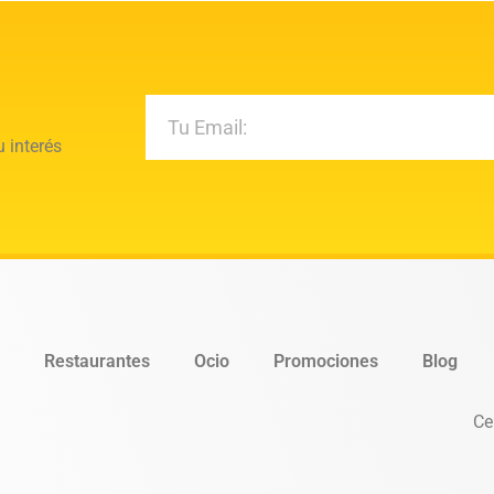
 interés
Restaurantes
Ocio
Promociones
Blog
Ce