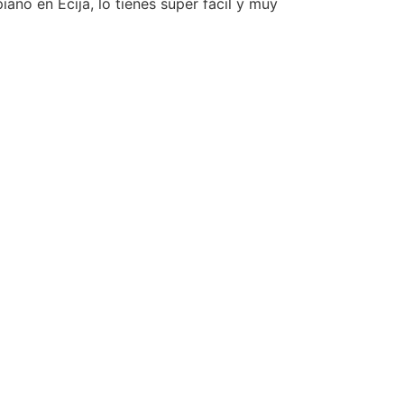
ano en Écija, lo tienes súper fácil y muy