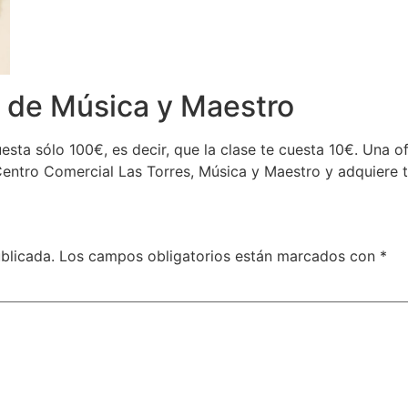
 de Música y Maestro
sta sólo 100€, es decir, que la clase te cuesta 10€. Una of
Centro Comercial Las Torres, Música y Maestro y adquiere 
blicada.
Los campos obligatorios están marcados con
*