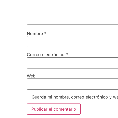
Nombre
*
Correo electrónico
*
Web
Guarda mi nombre, correo electrónico y w