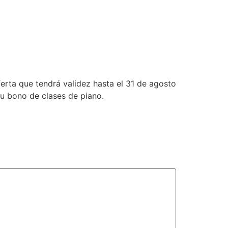
erta que tendrá validez hasta el 31 de agosto
tu bono de clases de piano.