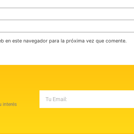
eb en este navegador para la próxima vez que comente.
 interés