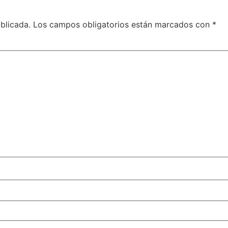
blicada.
Los campos obligatorios están marcados con
*