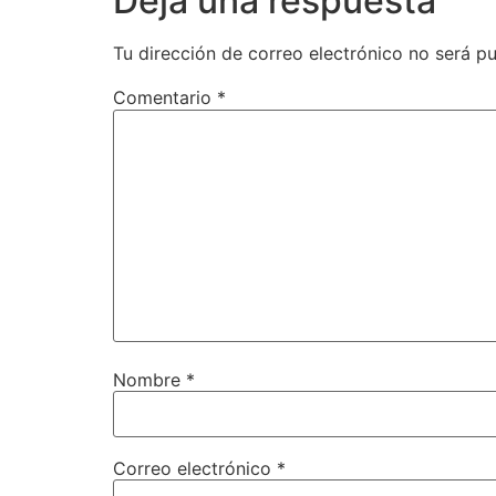
Deja una respuesta
Tu dirección de correo electrónico no será pu
Comentario
*
Nombre
*
Correo electrónico
*