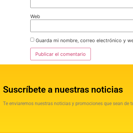
Web
Guarda mi nombre, correo electrónico y w
Suscríbete a nuestras noticias
Te enviaremos nuestras noticias y promociones que sean de tu