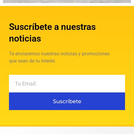
Suscríbete a nuestras
noticias
Te enviaremos nuestras noticias y promociones
que sean de tu interés
Suscríbete