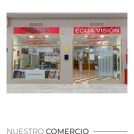
NUESTRO
COMERCIO