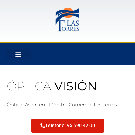
ÓPTICA
VISIÓN
Óptica Visión en el Centro Comercial Las Torres
Teléfono: 95 590 42 00