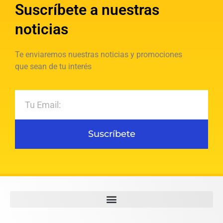
Suscríbete a nuestras
noticias
Te enviaremos nuestras noticias y promociones
que sean de tu interés
Suscríbete